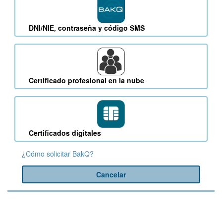
DNI/NIE, contraseña y código SMS
Certificado profesional en la nube
Certificados digitales
¿Cómo solicitar BakQ?