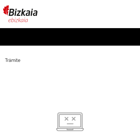
Trámite