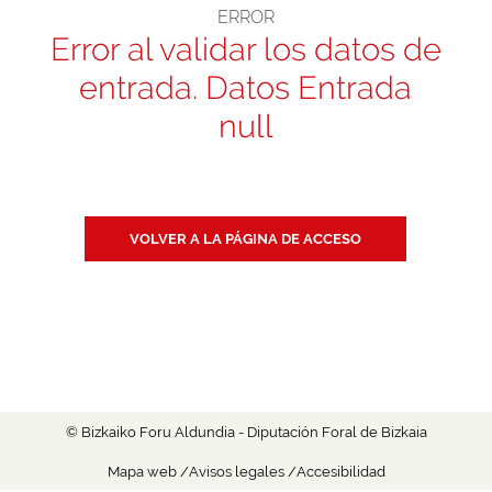
ERROR
Error al validar los datos de
entrada. Datos Entrada
null
VOLVER A LA PÁGINA DE ACCESO
© Bizkaiko Foru Aldundia - Diputación Foral de Bizkaia
Mapa web
Avisos legales
Accesibilidad