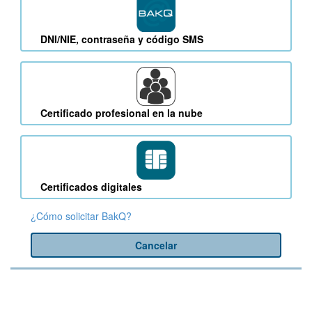
DNI/NIE, contraseña y código SMS
Certificado profesional en la nube
Certificados digitales
¿Cómo solicitar BakQ?