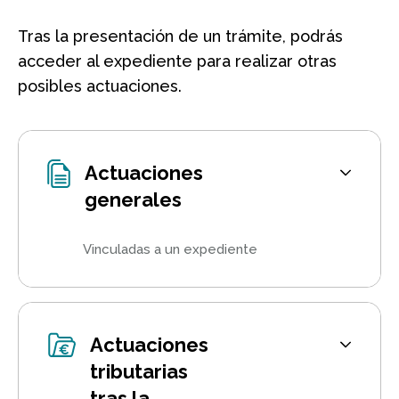
Tras la presentación de un trámite, podrás
acceder al expediente para realizar otras
posibles actuaciones.
Actuaciones
generales
Vinculadas a un expediente
Actuaciones
tributarias
tras la