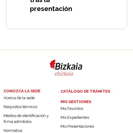
presentación
CONOZCA LA SEDE
CATÁLOGO DE TRÁMITES
Acerca de la sede
MIS GESTIONES
Requisitos técnicos
Mis Favoritos
Medios de identificación y
Mis Expedientes
firma admitidos
Mis Presentaciones
Normativa