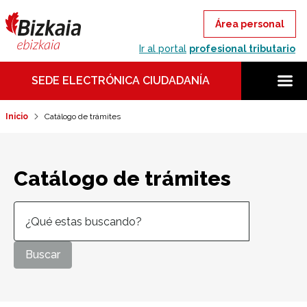
Área personal
Ir al portal
profesional tributario
SEDE ELECTRÓNICA CIUDADANÍA
Inicio
Catálogo de trámites
Catálogo de trámites
Buscar