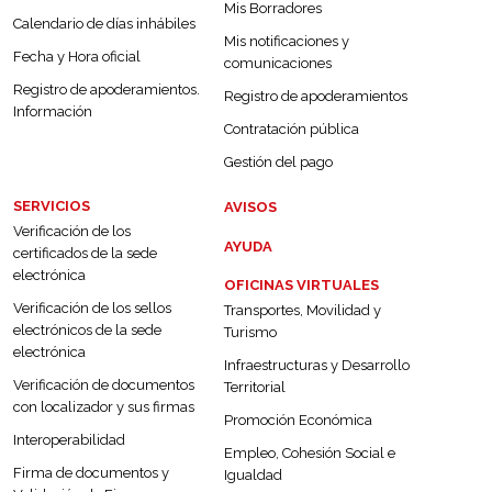
Mis Borradores
Calendario de días inhábiles
Mis notificaciones y
Fecha y Hora oficial
comunicaciones
Registro de apoderamientos.
Registro de apoderamientos
Información
Contratación pública
Gestión del pago
SERVICIOS
AVISOS
Verificación de los
AYUDA
certificados de la sede
electrónica
OFICINAS VIRTUALES
Verificación de los sellos
Transportes, Movilidad y
electrónicos de la sede
Turismo
electrónica
Infraestructuras y Desarrollo
Verificación de documentos
Territorial
con localizador y sus firmas
Promoción Económica
Interoperabilidad
Empleo, Cohesión Social e
Firma de documentos y
Igualdad