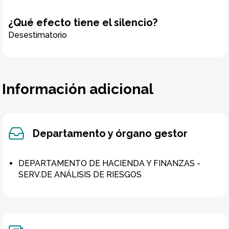
¿Qué efecto tiene el silencio?
Desestimatorio
Información adicional
Departamento y órgano gestor
DEPARTAMENTO DE HACIENDA Y FINANZAS -
SERV.DE ANÁLISIS DE RIESGOS