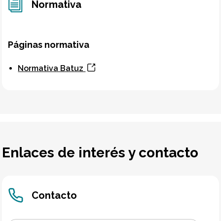
Normativa
Páginas normativa
Normativa Batuz
Enlaces de interés y contacto
Contacto