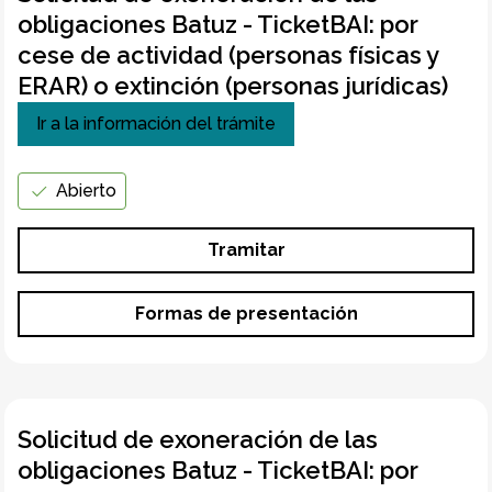
obligaciones Batuz - TicketBAI: por
cese de actividad (personas físicas y
ERAR) o extinción (personas jurídicas)
Ir a la información del trámite
Abierto
Tramitar
Formas de presentación
Solicitud de exoneración de las
obligaciones Batuz - TicketBAI: por