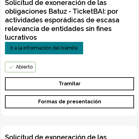
Solicitud de exoneración de las
obligaciones Batuz - TicketBAI: por
actividades esporádicas de escasa
relevancia de entidades sin fines
lucrativos
Ir a la información del trámite
Abierto
Tramitar
Formas de presentación
Solicitud de exoneración de las