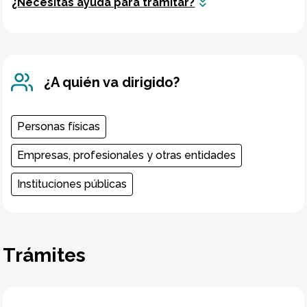
¿Necesitas ayuda para tramitar?
¿A quién va dirigido?
Personas físicas
Empresas, profesionales y otras entidades
Instituciones públicas
Trámites