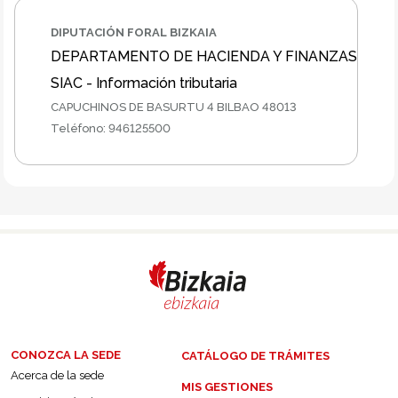
DIPUTACIÓN FORAL BIZKAIA
DEPARTAMENTO DE HACIENDA Y FINANZAS
SIAC - Información tributaria
CAPUCHINOS DE BASURTU 4 BILBAO 48013
Teléfono
:
946125500
CONOZCA LA SEDE
CATÁLOGO DE TRÁMITES
Acerca de la sede
MIS GESTIONES