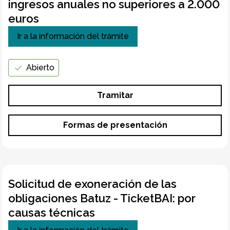
ingresos anuales no superiores a 2.000
euros
Ir a la información del trámite
Abierto
Tramitar
Formas de presentación
Solicitud de exoneración de las
obligaciones Batuz - TicketBAI: por
causas técnicas