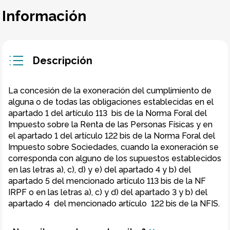
Información
Descripción
La concesión de la exoneración del cumplimiento de 
alguna o de todas las obligaciones establecidas en el 
apartado 1 del artículo 113  bis de la Norma Foral del 
Impuesto sobre la Renta de las Personas Físicas y en 
el apartado 1 del artículo 122 bis de la Norma Foral del 
Impuesto sobre Sociedades, cuando la exoneración se 
corresponda con alguno de los supuestos establecidos 
en las letras a), c), d) y e) del apartado 4 y b) del 
apartado 5 del mencionado artículo 113 bis de la NF 
IRPF o en las letras a), c) y d) del apartado 3 y b) del 
apartado 4  del mencionado artículo  122 bis de la NFIS.