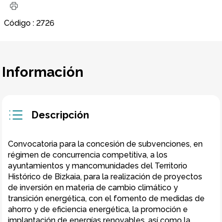
Código
:
2726
Información
Descripción
Convocatoria para la concesión de subvenciones, en 
régimen de concurrencia competitiva, a los 
ayuntamientos y mancomunidades del Territorio 
Histórico de Bizkaia, para la realización de proyectos 
de inversión en materia de cambio climático y 
transición energética, con el fomento de medidas de 
ahorro y de eficiencia energética, la promoción e 
implantación de energías renovables, así como la 