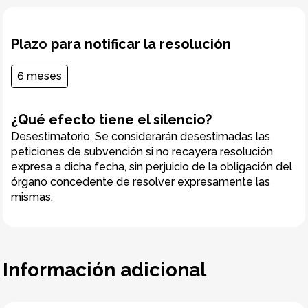
Plazo para notificar la resolución
6 meses
¿Qué efecto tiene el silencio?
Desestimatorio, Se considerarán desestimadas las
peticiones de subvención si no recayera resolución
expresa a dicha fecha, sin perjuicio de la obligación del
órgano concedente de resolver expresamente las
mismas.
Información adicional