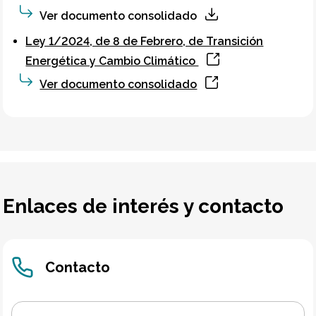
Ver documento consolidado
Ley 1/2024, de 8 de Febrero, de Transición
Energética y Cambio Climático
Ver documento consolidado
Enlaces de interés y contacto
Contacto