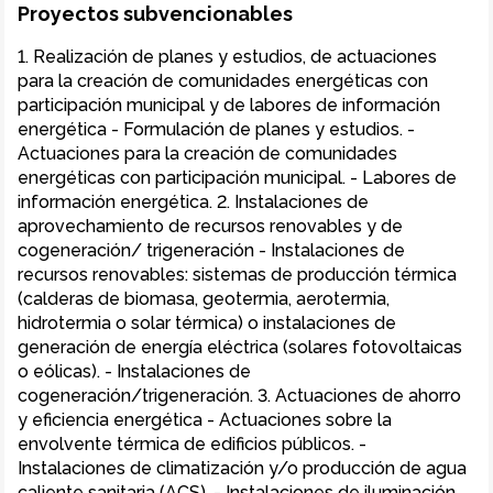
Proyectos subvencionables
1. Realización de planes y estudios, de actuaciones
para la creación de comunidades energéticas con
participación municipal y de labores de información
energética - Formulación de planes y estudios. -
Actuaciones para la creación de comunidades
energéticas con participación municipal. - Labores de
información energética. 2. Instalaciones de
aprovechamiento de recursos renovables y de
cogeneración/ trigeneración - Instalaciones de
recursos renovables: sistemas de producción térmica
(calderas de biomasa, geotermia, aerotermia,
hidrotermia o solar térmica) o instalaciones de
generación de energía eléctrica (solares fotovoltaicas
o eólicas). - Instalaciones de
cogeneración/trigeneración. 3. Actuaciones de ahorro
y eficiencia energética - Actuaciones sobre la
envolvente térmica de edificios públicos. -
Instalaciones de climatización y/o producción de agua
caliente sanitaria (ACS). - Instalaciones de iluminación