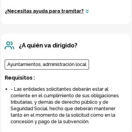
¿Necesitas ayuda para tramitar?
¿A quién va dirigido?
Ayuntamientos, administración local
Requisitos
:
- Las entidades solicitantes deberán estar al
corriente en el cumplimiento de sus obligaciones
tributarias, y demás de derecho público y de
Seguridad Social, hecho que deberán mantener
tanto en el momento de la solicitud como en la
concesión y pago de la subvención.