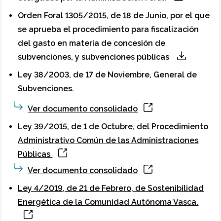
Orden Foral 1305/2015, de 18 de Junio, por el que
se aprueba el procedimiento para fiscalización
del gasto en materia de concesión de
subvenciones, y subvenciones públicas
Ley 38/2003, de 17 de Noviembre, General de
Subvenciones.
Ver documento consolidado
Ley 39/2015, de 1 de Octubre, del Procedimiento
Administrativo Común de las Administraciones
Públicas
Ver documento consolidado
Ley 4/2019, de 21 de Febrero, de Sostenibilidad
Energética de la Comunidad Autónoma Vasca.