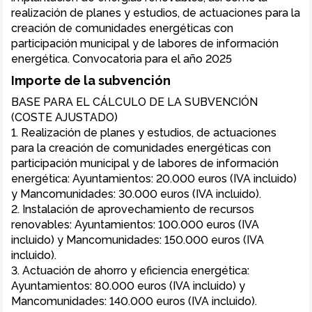
realización de planes y estudios, de actuaciones para la 
creación de comunidades energéticas con 
participación municipal y de labores de información 
energética. Convocatoria para el año 2025
Importe de la subvención
BASE PARA EL CÁLCULO DE LA SUBVENCIÓN 
(COSTE AJUSTADO)

1. Realización de planes y estudios, de actuaciones 
para la creación de comunidades energéticas con 
participación municipal y de labores de información 
energética: Ayuntamientos: 20.000 euros (IVA incluido) 
y Mancomunidades: 30.000 euros (IVA incluido).

2. Instalación de aprovechamiento de recursos 
renovables: Ayuntamientos: 100.000 euros (IVA 
incluido) y Mancomunidades: 150.000 euros (IVA 
incluido).

3. Actuación de ahorro y eficiencia energética: 
Ayuntamientos: 80.000 euros (IVA incluido) y 
Mancomunidades: 140.000 euros (IVA incluido). 
