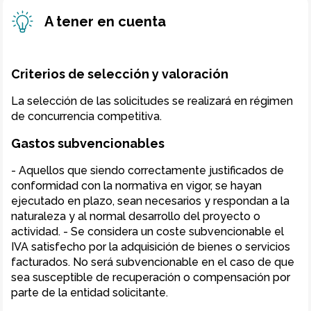
A tener en cuenta
Criterios de selección y valoración
La selección de las solicitudes se realizará en régimen
de concurrencia competitiva.
Gastos subvencionables
- Aquellos que siendo correctamente justificados de
conformidad con la normativa en vigor, se hayan
ejecutado en plazo, sean necesarios y respondan a la
naturaleza y al normal desarrollo del proyecto o
actividad. - Se considera un coste subvencionable el
IVA satisfecho por la adquisición de bienes o servicios
facturados. No será subvencionable en el caso de que
sea susceptible de recuperación o compensación por
parte de la entidad solicitante.