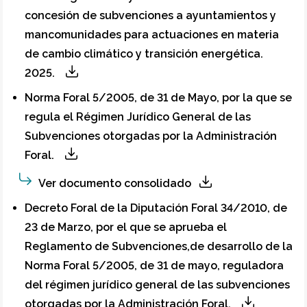
concesión de subvenciones a ayuntamientos y
mancomunidades para actuaciones en materia
de cambio climático y transición energética.
2025.
Norma Foral 5/2005, de 31 de Mayo, por la que se
regula el Régimen Jurídico General de las
Subvenciones otorgadas por la Administración
Foral.
Ver documento consolidado
Decreto Foral de la Diputación Foral 34/2010, de
23 de Marzo, por el que se aprueba el
Reglamento de Subvenciones,de desarrollo de la
Norma Foral 5/2005, de 31 de mayo, reguladora
del régimen jurídico general de las subvenciones
otorgadas por la Administración Foral.