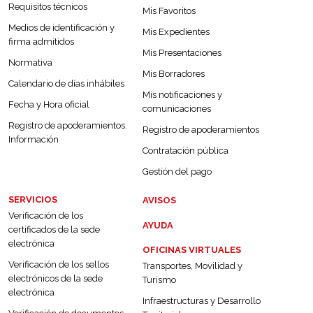
Requisitos técnicos
Mis Favoritos
Medios de identificación y
Mis Expedientes
firma admitidos
Mis Presentaciones
Normativa
Mis Borradores
Calendario de días inhábiles
Mis notificaciones y
Fecha y Hora oficial
comunicaciones
Registro de apoderamientos.
Registro de apoderamientos
Información
Contratación pública
Gestión del pago
SERVICIOS
AVISOS
Verificación de los
AYUDA
certificados de la sede
electrónica
OFICINAS VIRTUALES
Verificación de los sellos
Transportes, Movilidad y
electrónicos de la sede
Turismo
electrónica
Infraestructuras y Desarrollo