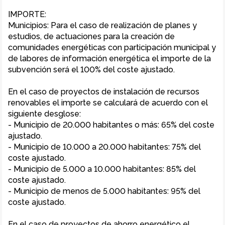
IMPORTE:

Municipios: Para el caso de realización de planes y 
estudios, de actuaciones para la creación de 
comunidades energéticas con participación municipal y 
de labores de información energética el importe de la 
subvención será el 100% del coste ajustado.

En el caso de proyectos de instalación de recursos 
renovables el importe se calculará de acuerdo con el 
siguiente desglose:

- Municipio de 20.000 habitantes o más: 65% del coste 
ajustado.

- Municipio de 10.000 a 20.000 habitantes: 75% del 
coste ajustado.

- Municipio de 5.000 a 10.000 habitantes: 85% del 
coste ajustado.

- Municipio de menos de 5.000 habitantes: 95% del 
coste ajustado.

En el caso de proyectos de ahorro energético el 