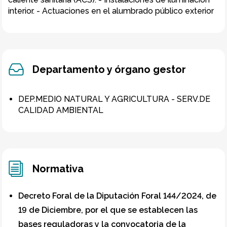
interior. - Actuaciones en el alumbrado público exterior
Departamento y órgano gestor
DEP.MEDIO NATURAL Y AGRICULTURA - SERV.DE
CALIDAD AMBIENTAL
Normativa
Decreto Foral de la Diputación Foral 144/2024, de
19 de Diciembre, por el que se establecen las
bases reguladoras y la convocatoria de la