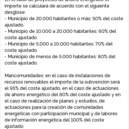
importe se calculará de acuerdo con el siguiente 
desglose:

- Municipio de 20.000 habitantes o más: 50% del coste 
ajustado.

- Municipio de 10.000 a 20.000 habitantes: 60% del 
coste ajustado.

- Municipio de 5.000 a 10.000 habitantes: 70% del 
coste ajustado.

- Municipio de menos de 5.000 habitantes: 80% del 
coste ajustado.

Mancomunidades: en el caso de instalaciones de 
recursos renovables el importe de la subvención será 
el 95% del coste ajustado, en el caso de actuaciones 
de ahorro energético del 80% del coste ajustado y en 
el caso de realización de planes y estudios, de 
actuaciones para la creación de comunidades 
energéticas con participación municipal y de labores 
de información energética del 100% del coste 
ajustado.