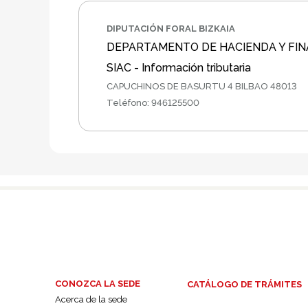
DIPUTACIÓN FORAL BIZKAIA
DEPARTAMENTO DE HACIENDA Y FI
SIAC - Información tributaria
CAPUCHINOS DE BASURTU 4 BILBAO 48013
Teléfono
:
946125500
CONOZCA LA SEDE
CATÁLOGO DE TRÁMITES
Acerca de la sede