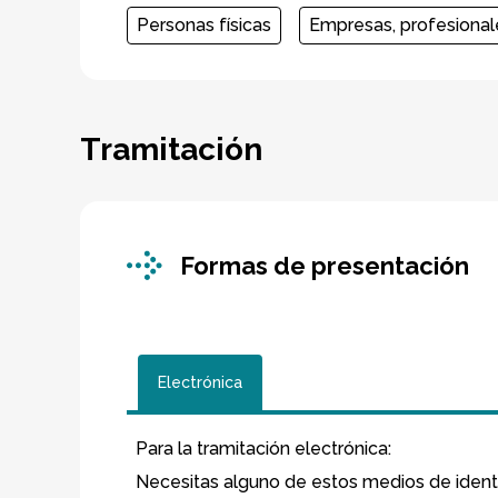
Personas físicas
Empresas, profesional
Tramitación
Formas de presentación
Electrónica
Para la tramitación electrónica
:
Necesitas alguno de estos medios de identif