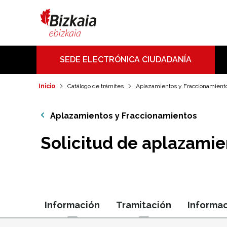
SEDE ELECTRÓNICA CIUDADANÍA
Inicio
Catálogo de trámites
Aplazamientos y Fraccionamient
Aplazamientos y Fraccionamientos
Solicitud de aplazami
Información
Tramitación
Informac