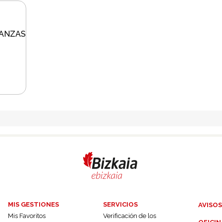
NANZAS
MIS GESTIONES
SERVICIOS
AVISOS
Mis Favoritos
Verificación de los