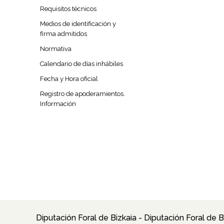
Requisitos técnicos
Medios de identificación y
firma admitidos
Normativa
Calendario de días inhábiles
Fecha y Hora oficial
Registro de apoderamientos.
Información
Diputación Foral de Bizkaia - Diputación Foral de B