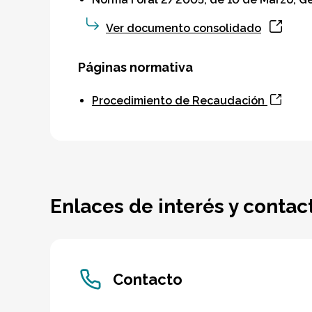
Ver documento consolidado
Páginas normativa
Procedimiento de Recaudación
Enlaces de interés y contac
Contacto