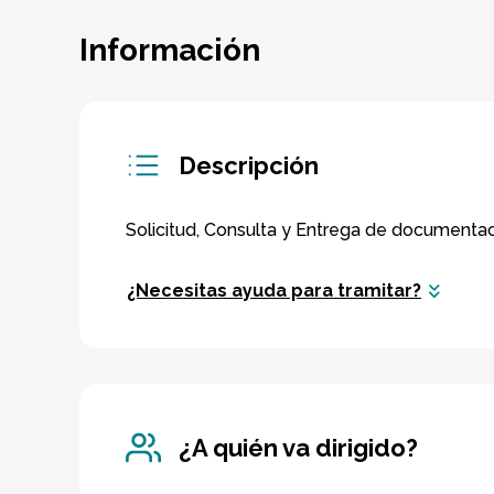
Información
Descripción
¿Necesitas ayuda para tramitar?
¿A quién va dirigido?