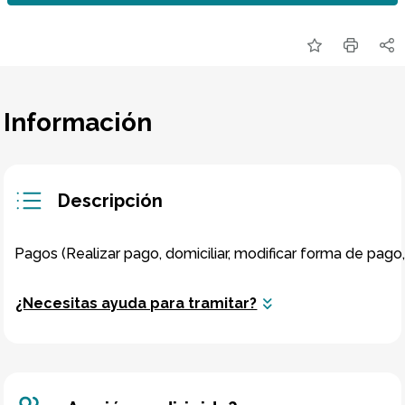
Información
Descripción
¿Necesitas ayuda para tramitar?