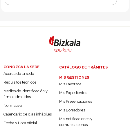
CONOZCA LA SEDE
CATÁLOGO DE TRÁMITES
Acerca de la sede
MIS GESTIONES
Requisitos técnicos
Mis Favoritos
Medios de identificación y
Mis Expedientes
firma admitidos
Mis Presentaciones
Normativa
Mis Borradores
Calendario de días inhábiles
Mis notificaciones y
Fecha y Hora oficial
comunicaciones