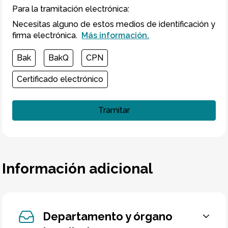
Para la tramitación electrónica
:
Necesitas alguno de estos medios de identificación y
firma electrónica.
Más información.
Bak
BakQ
CPN
Certificado electrónico
Tramitar
Información adicional
Departamento y órgano