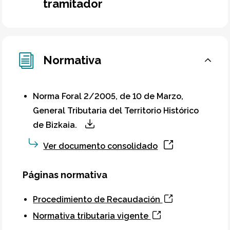
tramitador
Normativa
Norma Foral 2/2005, de 10 de Marzo,
General Tributaria del Territorio Histórico
de Bizkaia.
Ver documento consolidado
Páginas normativa
Procedimiento de Recaudación
Normativa tributaria vigente