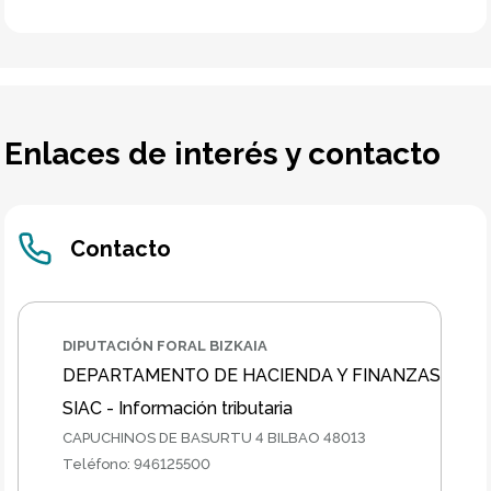
Enlaces de interés y contacto
Contacto
DIPUTACIÓN FORAL BIZKAIA
DEPARTAMENTO DE HACIENDA Y FINANZAS
SIAC - Información tributaria
CAPUCHINOS DE BASURTU 4 BILBAO 48013
Teléfono
:
946125500