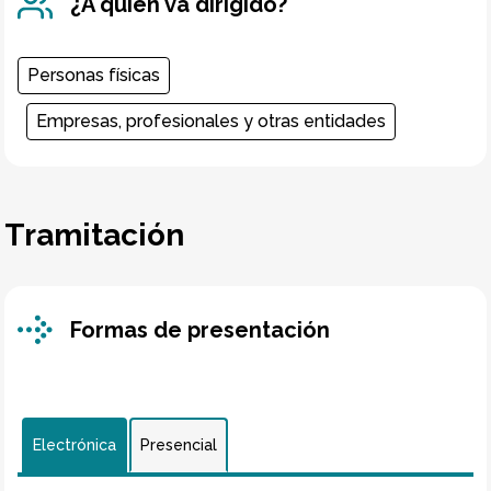
¿A quién va dirigido?
Personas físicas
Empresas, profesionales y otras entidades
Tramitación
Formas de presentación
Electrónica
Presencial